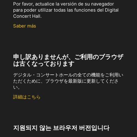
Por favor, actualice la versión de su navegador
para poder utilizar todas las funciones del Digital
Concert Hall.
Saber más
申し訳ありませんが、ご利用のブラウザ
は古くなっております
デジタル・コンサートホールの全ての機能をご利用い
ただくために、ブラウザを最新版に更新してくださ
い。
詳細はこちら
지원되지 않는 브라우저 버전입니다