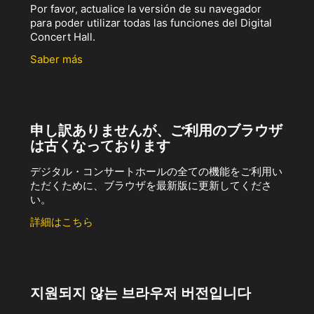
Por favor, actualice la versión de su navegador
para poder utilizar todas las funciones del Digital
Concert Hall.
Saber más
申し訳ありませんが、ご利用のブラウザ
は古くなっております
デジタル・コンサートホールの全ての機能をご利用い
ただくために、ブラウザを最新版に更新してくださ
い。
詳細はこちら
지원되지 않는 브라우저 버전입니다