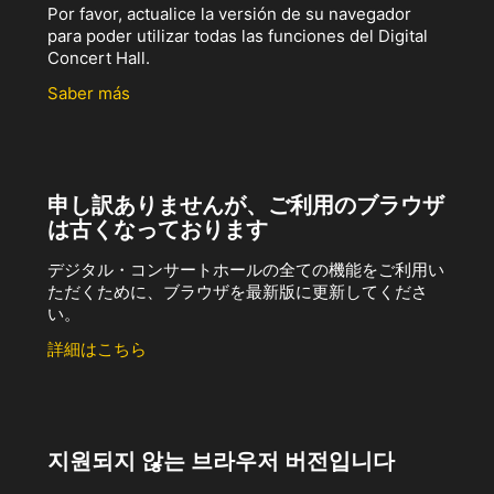
Por favor, actualice la versión de su navegador
para poder utilizar todas las funciones del Digital
Concert Hall.
Saber más
申し訳ありませんが、ご利用のブラウザ
は古くなっております
デジタル・コンサートホールの全ての機能をご利用い
ただくために、ブラウザを最新版に更新してくださ
い。
詳細はこちら
지원되지 않는 브라우저 버전입니다