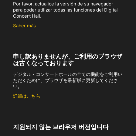
Por favor, actualice la versión de su navegador
para poder utilizar todas las funciones del Digital
Concert Hall.
Saber más
申し訳ありませんが、ご利用のブラウザ
は古くなっております
デジタル・コンサートホールの全ての機能をご利用い
ただくために、ブラウザを最新版に更新してくださ
い。
詳細はこちら
지원되지 않는 브라우저 버전입니다