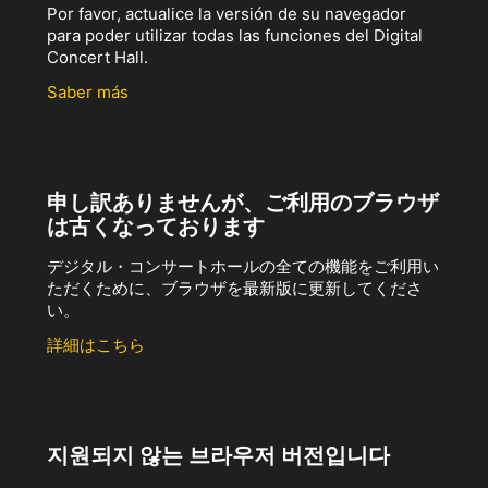
Por favor, actualice la versión de su navegador
para poder utilizar todas las funciones del Digital
Concert Hall.
Saber más
申し訳ありませんが、ご利用のブラウザ
は古くなっております
デジタル・コンサートホールの全ての機能をご利用い
ただくために、ブラウザを最新版に更新してくださ
い。
詳細はこちら
지원되지 않는 브라우저 버전입니다