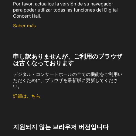
Por favor, actualice la versión de su navegador
para poder utilizar todas las funciones del Digital
Concert Hall.
Saber más
申し訳ありませんが、ご利用のブラウザ
は古くなっております
デジタル・コンサートホールの全ての機能をご利用い
ただくために、ブラウザを最新版に更新してくださ
い。
詳細はこちら
지원되지 않는 브라우저 버전입니다