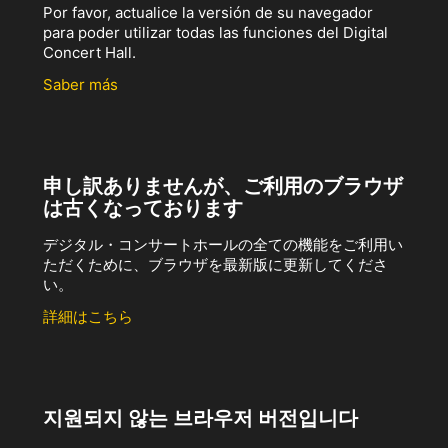
Por favor, actualice la versión de su navegador
para poder utilizar todas las funciones del Digital
Concert Hall.
Saber más
申し訳ありませんが、ご利用のブラウザ
は古くなっております
デジタル・コンサートホールの全ての機能をご利用い
ただくために、ブラウザを最新版に更新してくださ
い。
詳細はこちら
지원되지 않는 브라우저 버전입니다