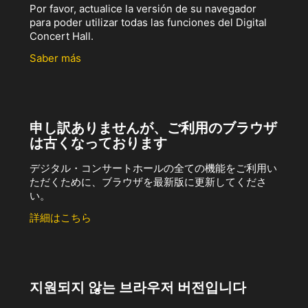
Por favor, actualice la versión de su navegador
para poder utilizar todas las funciones del Digital
Concert Hall.
Saber más
申し訳ありませんが、ご利用のブラウザ
は古くなっております
デジタル・コンサートホールの全ての機能をご利用い
ただくために、ブラウザを最新版に更新してくださ
い。
詳細はこちら
지원되지 않는 브라우저 버전입니다