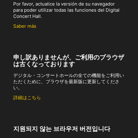
Por favor, actualice la versión de su navegador
para poder utilizar todas las funciones del Digital
Concert Hall.
Saber más
申し訳ありませんが、ご利用のブラウザ
は古くなっております
デジタル・コンサートホールの全ての機能をご利用い
ただくために、ブラウザを最新版に更新してくださ
い。
詳細はこちら
지원되지 않는 브라우저 버전입니다