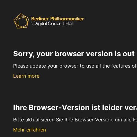
Sorry, your browser version is out 
Please update your browser to use all the features of 
Learn more
Ihre Browser-Version ist leider ver
Bitte aktualisieren Sie Ihre Browser-Version, um alle 
Mehr erfahren