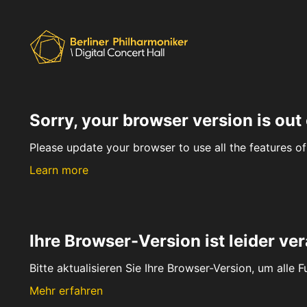
Sorry, your browser version is out 
Please update your browser to use all the features of 
Learn more
Ihre Browser-Version ist leider ver
Bitte aktualisieren Sie Ihre Browser-Version, um alle 
Mehr erfahren