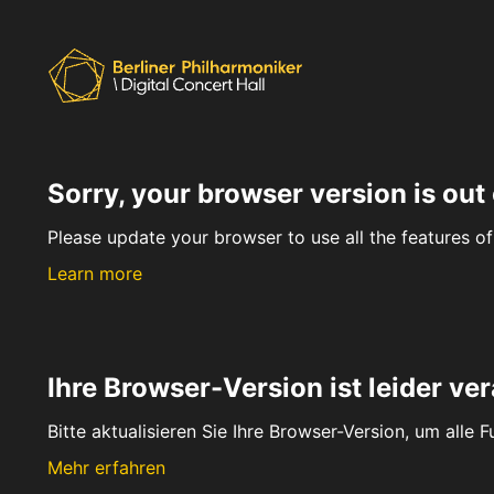
Sorry, your browser version is out 
Please update your browser to use all the features of 
Learn more
Ihre Browser-Version ist leider ver
Bitte aktualisieren Sie Ihre Browser-Version, um alle 
Mehr erfahren