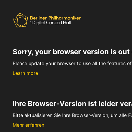
Sorry, your browser version is out 
Please update your browser to use all the features of 
Learn more
Ihre Browser-Version ist leider ver
Bitte aktualisieren Sie Ihre Browser-Version, um alle 
Mehr erfahren