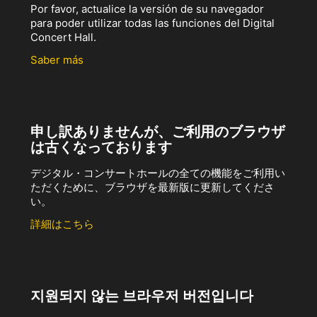
Por favor, actualice la versión de su navegador
para poder utilizar todas las funciones del Digital
Concert Hall.
Saber más
申し訳ありませんが、ご利用のブラウザ
は古くなっております
デジタル・コンサートホールの全ての機能をご利用い
ただくために、ブラウザを最新版に更新してくださ
い。
詳細はこちら
지원되지 않는 브라우저 버전입니다