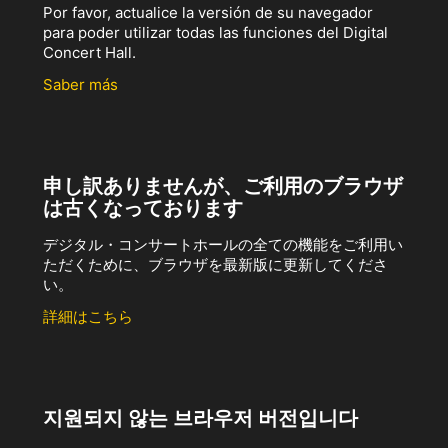
Por favor, actualice la versión de su navegador
para poder utilizar todas las funciones del Digital
Concert Hall.
Saber más
申し訳ありませんが、ご利用のブラウザ
は古くなっております
デジタル・コンサートホールの全ての機能をご利用い
ただくために、ブラウザを最新版に更新してくださ
い。
詳細はこちら
지원되지 않는 브라우저 버전입니다