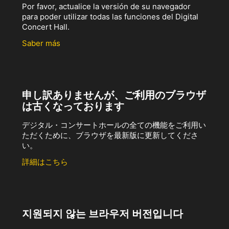
Por favor, actualice la versión de su navegador
para poder utilizar todas las funciones del Digital
Concert Hall.
Saber más
申し訳ありませんが、ご利用のブラウザ
は古くなっております
デジタル・コンサートホールの全ての機能をご利用い
ただくために、ブラウザを最新版に更新してくださ
い。
詳細はこちら
지원되지 않는 브라우저 버전입니다