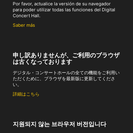
Por favor, actualice la versión de su navegador
para poder utilizar todas las funciones del Digital
Concert Hall.
Saber más
申し訳ありませんが、ご利用のブラウザ
は古くなっております
デジタル・コンサートホールの全ての機能をご利用い
ただくために、ブラウザを最新版に更新してくださ
い。
詳細はこちら
지원되지 않는 브라우저 버전입니다