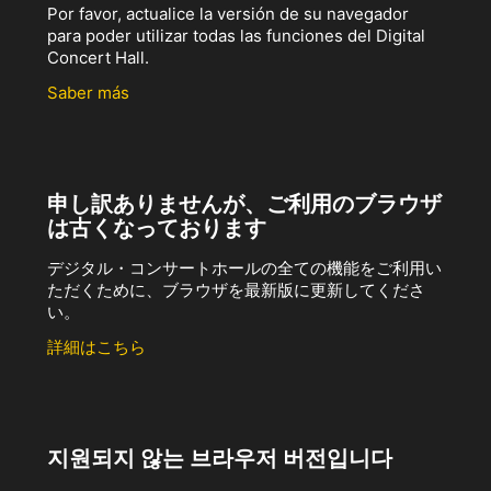
Por favor, actualice la versión de su navegador
para poder utilizar todas las funciones del Digital
Concert Hall.
Saber más
申し訳ありませんが、ご利用のブラウザ
は古くなっております
デジタル・コンサートホールの全ての機能をご利用い
ただくために、ブラウザを最新版に更新してくださ
い。
詳細はこちら
지원되지 않는 브라우저 버전입니다