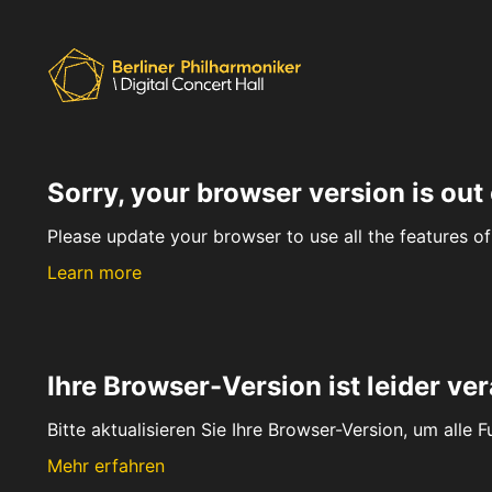
Sorry, your browser version is out 
Please update your browser to use all the features of 
Learn more
Ihre Browser-Version ist leider ver
Bitte aktualisieren Sie Ihre Browser-Version, um alle 
Mehr erfahren