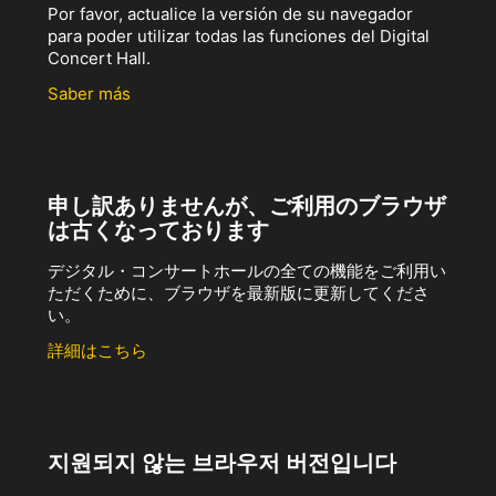
Por favor, actualice la versión de su navegador
para poder utilizar todas las funciones del Digital
Concert Hall.
Saber más
申し訳ありませんが、ご利用のブラウザ
は古くなっております
デジタル・コンサートホールの全ての機能をご利用い
ただくために、ブラウザを最新版に更新してくださ
い。
詳細はこちら
지원되지 않는 브라우저 버전입니다