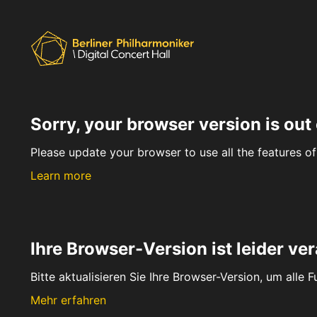
Sorry, your browser version is out 
Please update your browser to use all the features of 
Learn more
Ihre Browser-Version ist leider ver
Bitte aktualisieren Sie Ihre Browser-Version, um alle 
Mehr erfahren