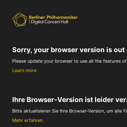
Sorry, your browser version is out 
Please update your browser to use all the features of 
Learn more
Ihre Browser-Version ist leider ver
Bitte aktualisieren Sie Ihre Browser-Version, um alle 
Mehr erfahren