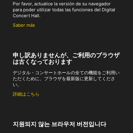
Por favor, actualice la versión de su navegador
para poder utilizar todas las funciones del Digital
Concert Hall.
Saber más
申し訳ありませんが、ご利用のブラウザ
は古くなっております
デジタル・コンサートホールの全ての機能をご利用い
ただくために、ブラウザを最新版に更新してくださ
い。
詳細はこちら
지원되지 않는 브라우저 버전입니다