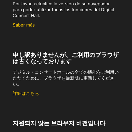
Por favor, actualice la versión de su navegador
para poder utilizar todas las funciones del Digital
Concert Hall.
Saber más
申し訳ありませんが、ご利用のブラウザ
は古くなっております
デジタル・コンサートホールの全ての機能をご利用い
ただくために、ブラウザを最新版に更新してくださ
い。
詳細はこちら
지원되지 않는 브라우저 버전입니다