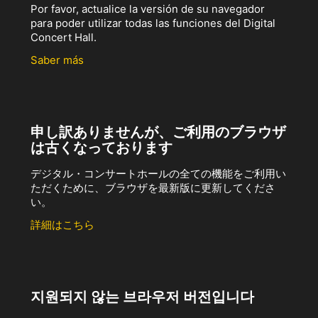
Por favor, actualice la versión de su navegador
para poder utilizar todas las funciones del Digital
Concert Hall.
Saber más
申し訳ありませんが、ご利用のブラウザ
は古くなっております
デジタル・コンサートホールの全ての機能をご利用い
ただくために、ブラウザを最新版に更新してくださ
い。
詳細はこちら
지원되지 않는 브라우저 버전입니다