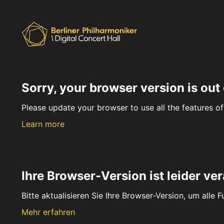
Sorry, your browser version is out 
Please update your browser to use all the features of 
Learn more
Ihre Browser-Version ist leider ver
Bitte aktualisieren Sie Ihre Browser-Version, um alle 
Mehr erfahren