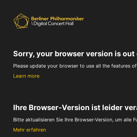
Sorry, your browser version is out 
Please update your browser to use all the features of 
Learn more
Ihre Browser-Version ist leider ver
Bitte aktualisieren Sie Ihre Browser-Version, um alle 
Mehr erfahren