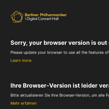
Sorry, your browser version is out 
Please update your browser to use all the features of 
Learn more
Ihre Browser-Version ist leider ver
Bitte aktualisieren Sie Ihre Browser-Version, um alle 
Mehr erfahren