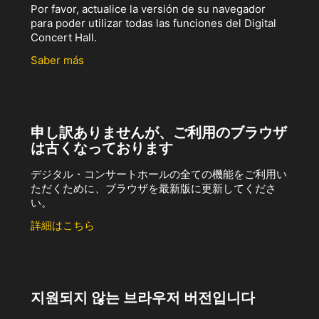
Por favor, actualice la versión de su navegador
para poder utilizar todas las funciones del Digital
Concert Hall.
Saber más
申し訳ありませんが、ご利用のブラウザ
は古くなっております
デジタル・コンサートホールの全ての機能をご利用い
ただくために、ブラウザを最新版に更新してくださ
い。
詳細はこちら
지원되지 않는 브라우저 버전입니다