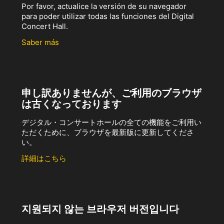
Por favor, actualice la versión de su navegador
para poder utilizar todas las funciones del Digital
Concert Hall.
Saber más
申し訳ありませんが、ご利用のブラウザ
は古くなっております
デジタル・コンサートホールの全ての機能をご利用い
ただくために、ブラウザを最新版に更新してくださ
い。
詳細はこちら
지원되지 않는 브라우저 버전입니다