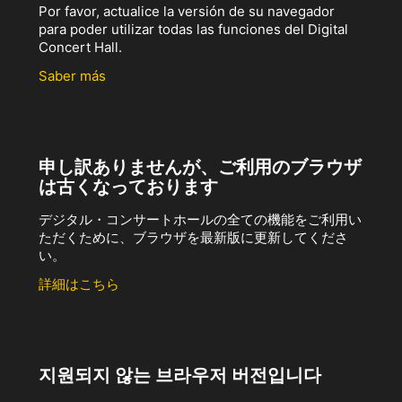
Por favor, actualice la versión de su navegador
para poder utilizar todas las funciones del Digital
Concert Hall.
Saber más
申し訳ありませんが、ご利用のブラウザ
は古くなっております
デジタル・コンサートホールの全ての機能をご利用い
ただくために、ブラウザを最新版に更新してくださ
い。
詳細はこちら
지원되지 않는 브라우저 버전입니다