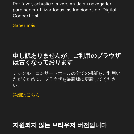
Por favor, actualice la versión de su navegador
para poder utilizar todas las funciones del Digital
Concert Hall.
Saber más
申し訳ありませんが、ご利用のブラウザ
は古くなっております
デジタル・コンサートホールの全ての機能をご利用い
ただくために、ブラウザを最新版に更新してくださ
い。
詳細はこちら
지원되지 않는 브라우저 버전입니다