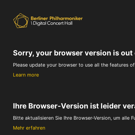
Sorry, your browser version is out 
Please update your browser to use all the features of 
Learn more
Ihre Browser-Version ist leider ver
Bitte aktualisieren Sie Ihre Browser-Version, um alle 
Mehr erfahren