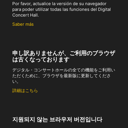
Por favor, actualice la versión de su navegador
para poder utilizar todas las funciones del Digital
Concert Hall.
Saber más
申し訳ありませんが、ご利用のブラウザ
は古くなっております
デジタル・コンサートホールの全ての機能をご利用い
ただくために、ブラウザを最新版に更新してくださ
い。
詳細はこちら
지원되지 않는 브라우저 버전입니다