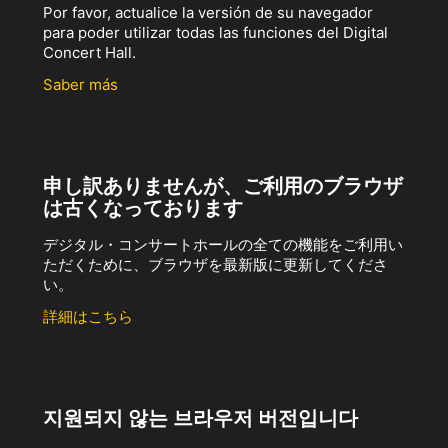
Por favor, actualice la versión de su navegador
para poder utilizar todas las funciones del Digital
Concert Hall.
Saber más
申し訳ありませんが、ご利用のブラウザ
は古くなっております
デジタル・コンサートホールの全ての機能をご利用い
ただくために、ブラウザを最新版に更新してくださ
い。
詳細はこちら
지원되지 않는 브라우저 버전입니다