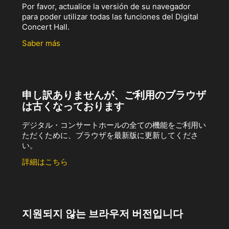
Por favor, actualice la versión de su navegador
para poder utilizar todas las funciones del Digital
Concert Hall.
Saber más
申し訳ありませんが、ご利用のブラウザ
は古くなっております
デジタル・コンサートホールの全ての機能をご利用い
ただくために、ブラウザを最新版に更新してくださ
い。
詳細はこちら
지원되지 않는 브라우저 버전입니다