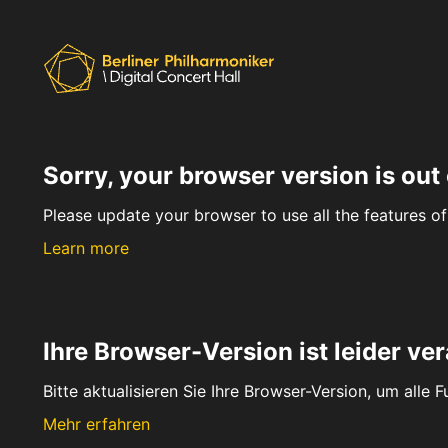
Sorry, your browser version is out 
Please update your browser to use all the features of 
Learn more
Ihre Browser-Version ist leider ver
Bitte aktualisieren Sie Ihre Browser-Version, um alle 
Mehr erfahren