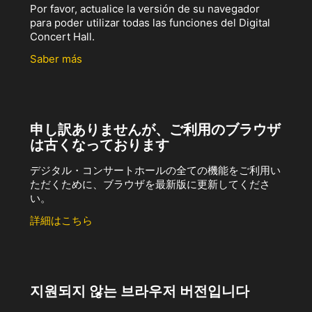
Por favor, actualice la versión de su navegador
para poder utilizar todas las funciones del Digital
Concert Hall.
Saber más
申し訳ありませんが、ご利用のブラウザ
は古くなっております
デジタル・コンサートホールの全ての機能をご利用い
ただくために、ブラウザを最新版に更新してくださ
い。
詳細はこちら
지원되지 않는 브라우저 버전입니다