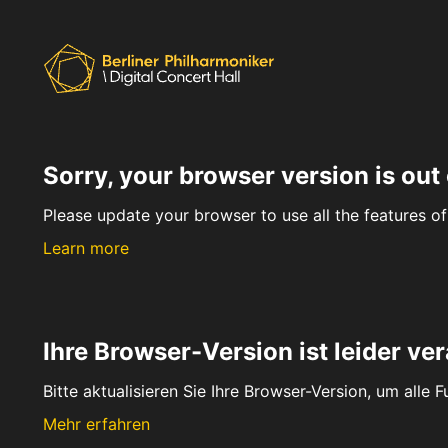
Sorry, your browser version is out 
Please update your browser to use all the features of 
Learn more
Ihre Browser-Version ist leider ver
Bitte aktualisieren Sie Ihre Browser-Version, um alle 
Mehr erfahren