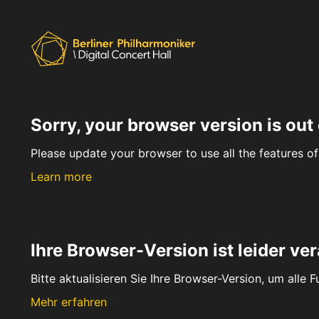
Sorry, your browser version is out 
Please update your browser to use all the features of 
Learn more
Ihre Browser-Version ist leider ver
Bitte aktualisieren Sie Ihre Browser-Version, um alle 
Mehr erfahren