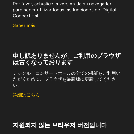
Por favor, actualice la versión de su navegador
para poder utilizar todas las funciones del Digital
Concert Hall.
Saber más
申し訳ありませんが、ご利用のブラウザ
は古くなっております
デジタル・コンサートホールの全ての機能をご利用い
ただくために、ブラウザを最新版に更新してくださ
い。
詳細はこちら
지원되지 않는 브라우저 버전입니다