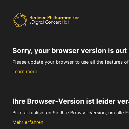
Sorry, your browser version is out 
Please update your browser to use all the features of 
Learn more
Ihre Browser-Version ist leider ver
Bitte aktualisieren Sie Ihre Browser-Version, um alle 
Mehr erfahren