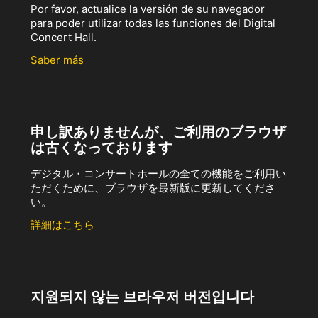
Por favor, actualice la versión de su navegador
para poder utilizar todas las funciones del Digital
Concert Hall.
Saber más
申し訳ありませんが、ご利用のブラウザ
は古くなっております
デジタル・コンサートホールの全ての機能をご利用い
ただくために、ブラウザを最新版に更新してくださ
い。
詳細はこちら
지원되지 않는 브라우저 버전입니다