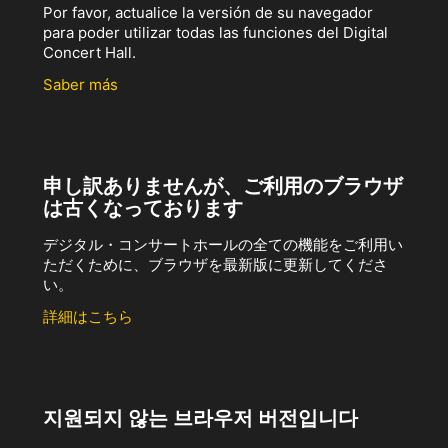
Por favor, actualice la versión de su navegador
para poder utilizar todas las funciones del Digital
Concert Hall.
Saber más
申し訳ありませんが、ご利用のブラウザ
は古くなっております
デジタル・コンサートホールの全ての機能をご利用い
ただくために、ブラウザを最新版に更新してくださ
い。
詳細はこちら
지원되지 않는 브라우저 버전입니다