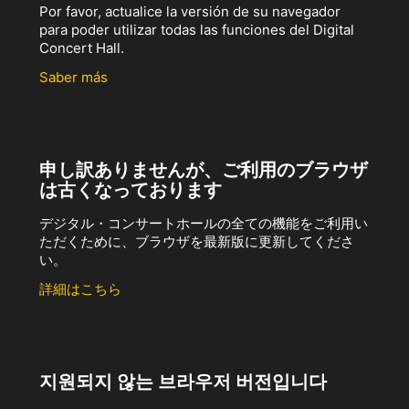
Por favor, actualice la versión de su navegador
para poder utilizar todas las funciones del Digital
Concert Hall.
Saber más
申し訳ありませんが、ご利用のブラウザ
は古くなっております
デジタル・コンサートホールの全ての機能をご利用い
ただくために、ブラウザを最新版に更新してくださ
い。
詳細はこちら
지원되지 않는 브라우저 버전입니다