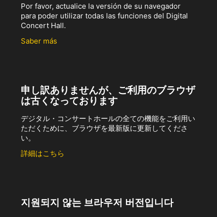
Por favor, actualice la versión de su navegador
para poder utilizar todas las funciones del Digital
Concert Hall.
Saber más
申し訳ありませんが、ご利用のブラウザ
は古くなっております
デジタル・コンサートホールの全ての機能をご利用い
ただくために、ブラウザを最新版に更新してくださ
い。
詳細はこちら
지원되지 않는 브라우저 버전입니다