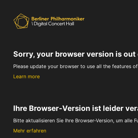
Sorry, your browser version is out 
Please update your browser to use all the features of 
Learn more
Ihre Browser-Version ist leider ver
Bitte aktualisieren Sie Ihre Browser-Version, um alle 
Mehr erfahren