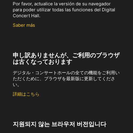
Por favor, actualice la versión de su navegador
para poder utilizar todas las funciones del Digital
Concert Hall.
Saber más
申し訳ありませんが、ご利用のブラウザ
は古くなっております
デジタル・コンサートホールの全ての機能をご利用い
ただくために、ブラウザを最新版に更新してくださ
い。
詳細はこちら
지원되지 않는 브라우저 버전입니다