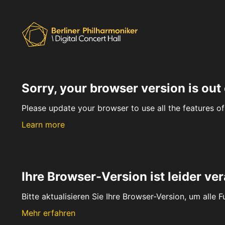
Sorry, your browser version is out 
Please update your browser to use all the features of 
Learn more
Ihre Browser-Version ist leider ver
Bitte aktualisieren Sie Ihre Browser-Version, um alle 
Mehr erfahren