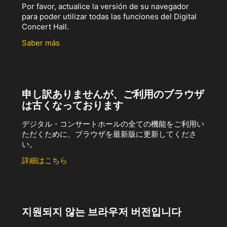
Por favor, actualice la versión de su navegador
para poder utilizar todas las funciones del Digital
Concert Hall.
Saber más
申し訳ありませんが、ご利用のブラウザ
は古くなっております
デジタル・コンサートホールの全ての機能をご利用い
ただくために、ブラウザを最新版に更新してくださ
い。
詳細はこちら
지원되지 않는 브라우저 버전입니다